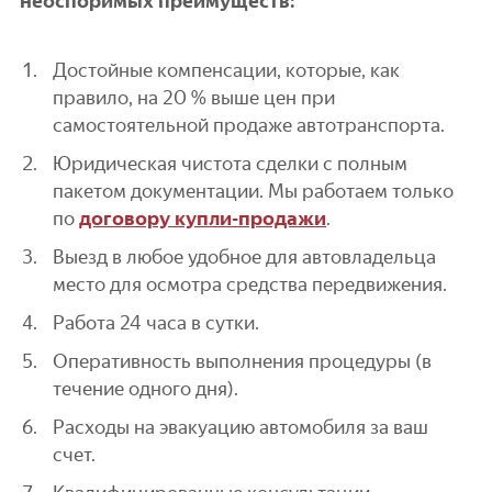
неоспоримых преимуществ:
Достойные компенсации, которые, как
правило, на 20 % выше цен при
самостоятельной продаже автотранспорта.
Юридическая чистота сделки с полным
пакетом документации. Мы работаем только
по
договору купли-продажи
.
Выезд в любое удобное для автовладельца
место для осмотра средства передвижения.
Работа 24 часа в сутки.
Оперативность выполнения процедуры (в
течение одного дня).
Расходы на эвакуацию автомобиля за ваш
счет.