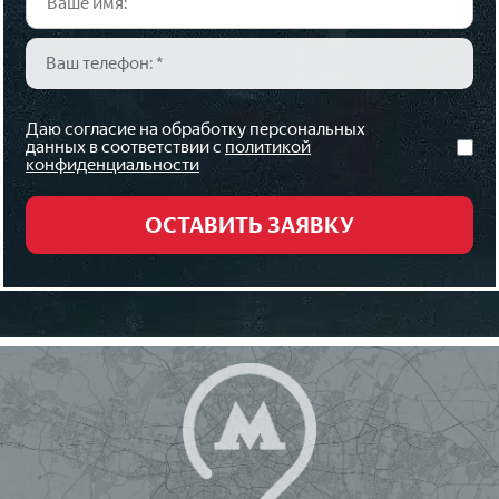
Даю согласие на обработку персональных
данных в соответствии с
политикой
конфиденциальности