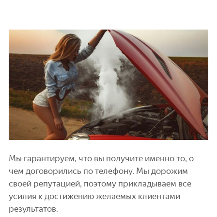
Мы гарантируем, что вы получите именно то, о
чем договорились по телефону. Мы дорожим
своей репутацией, поэтому прикладываем все
усилия к достижению желаемых клиентами
результатов.