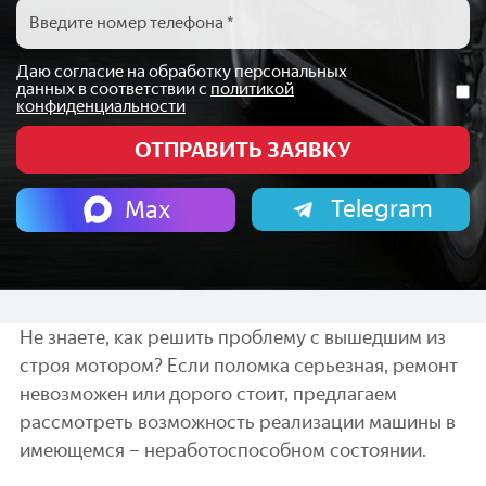
Даю согласие на обработку персональных
данных в соответствии с
политикой
конфиденциальности
Telegram
Max
Не знаете, как решить проблему с вышедшим из
строя мотором? Если поломка серьезная, ремонт
невозможен или дорого стоит, предлагаем
рассмотреть возможность реализации машины в
имеющемся – неработоспособном состоянии.