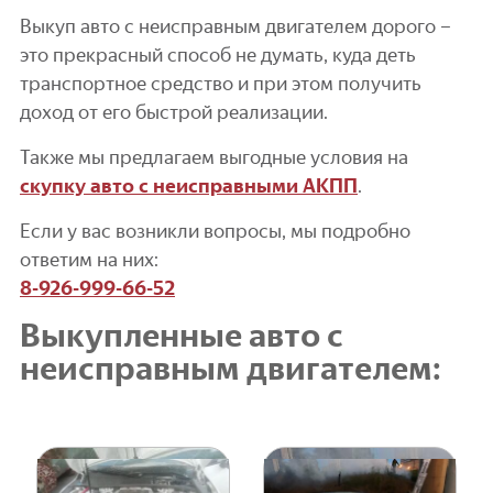
Выкуп авто с неисправным двигателем дорого –
это прекрасный способ не думать, куда деть
транспортное средство и при этом получить
доход от его быстрой реализации.
Также мы предлагаем выгодные условия на
скупку авто с неисправными АКПП
.
Если у вас возникли вопросы, мы подробно
ответим на них:
8-926-999-66-52
Выкупленные авто с
неисправным двигателем: