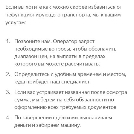
Если вы хотите как можно скорее избавиться от
нефункционирующего транспорта, мы к вашим
услугам:
Позвоните нам. Оператор задаст
необходимые вопросы, чтобы обозначить
диапазон цен, на выплаты в пределах
которого вы можете рассчитывать.
Определитесь с удобным временем и местом,
куда прибудет наш специалист.
Если вас устраивает названная после осмотра
сумма, мы берем на себя обязанности по
оформлению всех требуемых документов.
По завершении сделки мы выплачиваем
деньги и забираем машину.