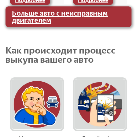
Подробнее
Подробнее
Больше авто с неисправным
двигателем
Как происходит процесс
выкупа вашего авто