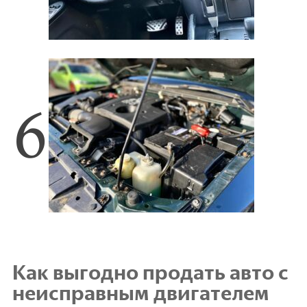
Как выгодно продать авто с
неисправным двигателем