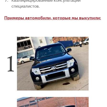
Квалифицированные консультации
специалистов.
Примеры автомобили, которые мы выкупили: