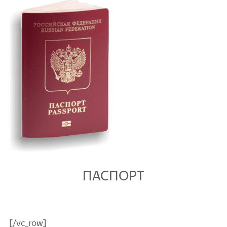
ПАСПОРТ
[/vc_row]