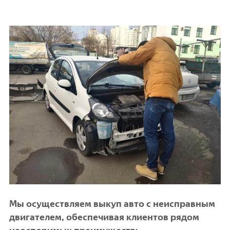
Мы осуществляем выкуп авто с неисправным
двигателем, обеспечивая клиентов рядом