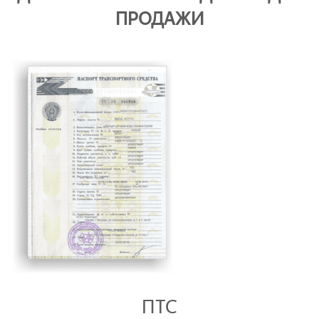
ПРОДАЖИ
ПТС