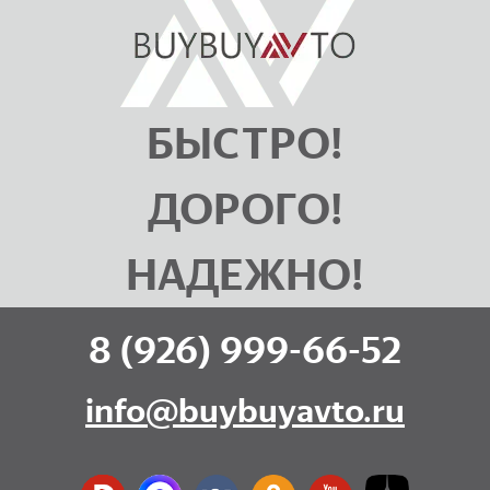
БЫСТРО!
ДОРОГО!
НАДЕЖНО!
8 (926) 999-66-52
info@buybuyavto.ru