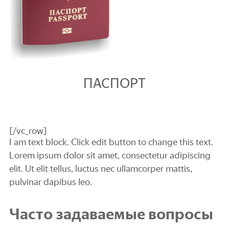
ПАСПОРТ
[/vc_row]
I am text block. Click edit button to change this text.
Lorem ipsum dolor sit amet, consectetur adipiscing
elit. Ut elit tellus, luctus nec ullamcorper mattis,
pulvinar dapibus leo.
Часто задаваемые вопросы