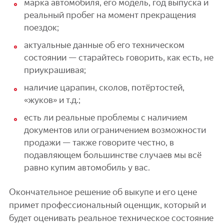
марка автомобиля, его модель, год выпуска и
реальный пробег на момент прекращения
поездок;
актуальные данные об его техническом
состоянии — старайтесь говорить, как есть, не
приукрашивая;
наличие царапин, сколов, потёртостей,
«жуков» и т.д.;
есть ли реальные проблемы с наличием
документов или ограничением возможности
продажи — также говорите честно, в
подавляющем большинстве случаев мы всё
равно купим автомобиль у вас.
Окончательное решение об выкупе и его цене
примет профессиональный оценщик, который и
будет оценивать реальное техническое состояние