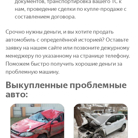
документов, транспортировка вашего ТС к
нам, проведение сделки по купле-продаже с
составлением договора.
Срочно нужны деньги, и вы хотите продать
автомобиль с определённой историей? Оставьте
заявку на нашем сайте или позвоните дежурному
менеджеру по указанному на странице телефону.
Поможем быстро получить хорошие деньги за
проблемную машину.
Выкупленные проблемные
авто: