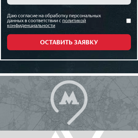
Даю согласие на обработку персональных
данных в соответствии с
политикой
конфиденциальности