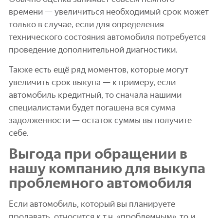
времени — увеличиться необходимый срок может
только в случае, если для определения
технического состояния автомобиля потребуется
проведение дополнительной диагностики.
Также есть ещё ряд моментов, которые могут
увеличить срок выкупа — к примеру, если
автомобиль кредитный, то сначала нашими
специалистами будет погашена вся сумма
задолженности — остаток суммы вы получите
себе.
Выгода при обращении в
нашу компанию для выкупа
проблемного автомобиля
Если автомобиль, который вы планируете
продавать, относится к т.н. «проблемным», то и