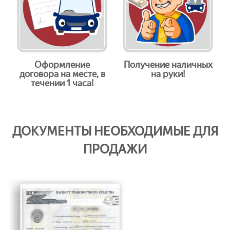
Оформление
Получение наличных
договора на месте, в
на руки!
течении 1 часа!
ДОКУМЕНТЫ НЕОБХОДИМЫЕ ДЛЯ
ПРОДАЖИ