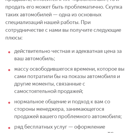
продать его может быть проблематично. Скупка
таких автомобилей — одна из основных
специализаций нашей работы. При
сотрудничестве с нами вы получите следующие
плюсы:
действительно честная и адекватная цена за
ваш автомобиль;
массу освободившегося времени, которое вы
сами потратили бы на показы автомобиля и
другие моменты, связанные с
самостоятельной продажей;
нормальное общение и подход к вам со
стороны менеджера, занимающегося
продажей вашего проблемного автомобиля;
ряд бесплатных услуг — оформление