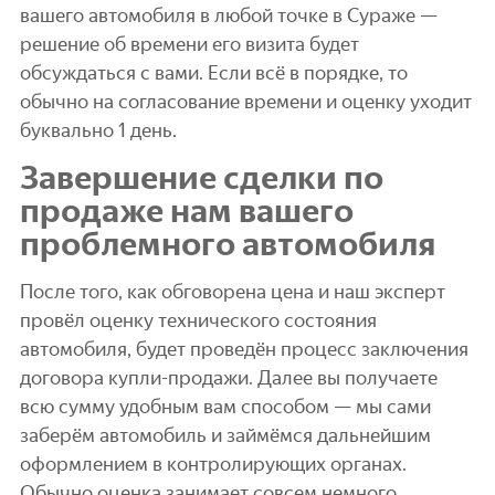
вашего автомобиля в любой точке в Сураже —
решение об времени его визита будет
обсуждаться с вами. Если всё в порядке, то
обычно на согласование времени и оценку уходит
буквально 1 день.
Завершение сделки по
продаже нам вашего
проблемного автомобиля
После того, как обговорена цена и наш эксперт
провёл оценку технического состояния
автомобиля, будет проведён процесс заключения
договора купли-продажи. Далее вы получаете
всю сумму удобным вам способом — мы сами
заберём автомобиль и займёмся дальнейшим
оформлением в контролирующих органах.
Обычно оценка занимает совсем немного