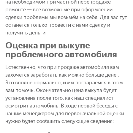
на необходимом при частной перепродаже
ремонте — все возможные при оформлении
сделки проблемы мы возьмём на себя. Для вас тут
останется только провести с нами сделку и
получить деньги.
Оценка при выкупе
проблемного автомобиля
Естественно, что при продаже автомобиля вам
захочется заработать как можно больше денег.
Это вполне нормально, и мы постараемся в этом
вам помочь. Окончательно цена выкупа будет
установлена после того, как наш специалист
осмотрит автомобиль. В ходе первой беседы с
нашим менеджером для первоначальной оценки
нужно будет сообщить следующие сведения: