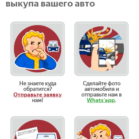
выкупа вашего авто
Не знаете куда
Сделайте фото
обратится?
автомобиля и
Отправьте заявку
отправьте нам в
нам!
Whats'app
.