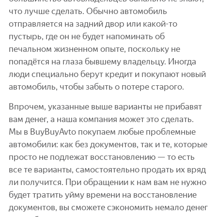
что лучше сделать. Обычно автомобиль
отправляется на задний двор или какой-то
пустырь, где он не будет напоминать об
печальном жизненном опыте, поскольку не
попадётся на глаза бывшему владельцу. Иногда
люди специально берут кредит и покупают новый
автомобиль, чтобы забыть о потере старого.
Впрочем, указанные выше варианты не прибавят
вам денег, а наша компания может это сделать.
Мы в BuyBuyAvto покупаем любые проблемные
автомобили: как без документов, так и те, которые
просто не подлежат восстановлению — то есть
все те варианты, самостоятельно продать их вряд
ли получится. При обращении к нам вам не нужно
будет тратить уйму времени на восстановление
документов, вы сможете сэкономить немало денег